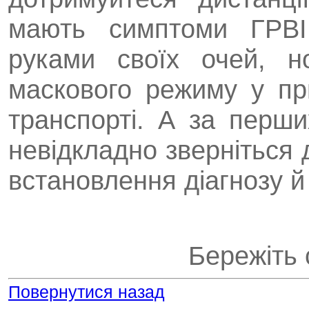
мають симптоми ГРВІ
руками своїх очей, н
маскового режиму у пр
транспорті. А за перш
невідкладно зверніться 
встановлення діагнозу й
Бережіть 
Повернутися назад