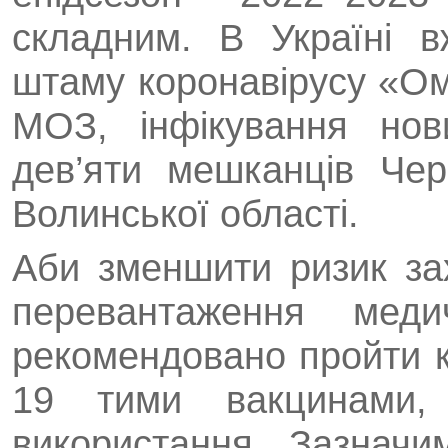
складним. В Україні 
штаму коронавірусу «Ом
МОЗ, інфікування нов
дев’яти мешканців Чер
Волинської області.
Аби зменшити ризик за
перевантаження меди
рекомендовано пройти к
19 тими вакцинами,
використання. Зазначи