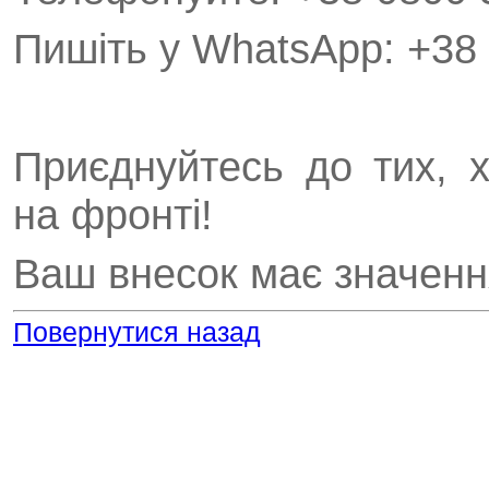
Пишіть у WhatsApp: +38 
Приєднуйтесь до тих, 
на фронті!
Ваш внесок має значенн
Повернутися назад