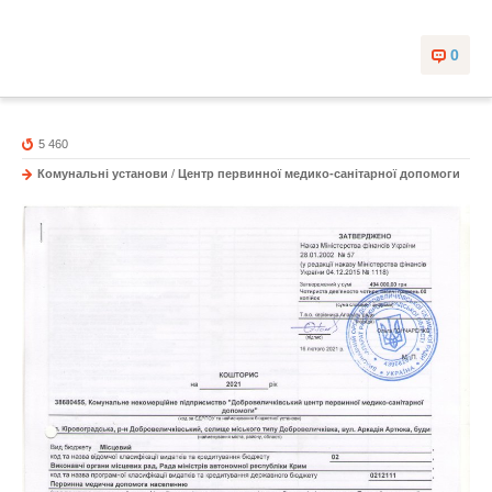
0
5 460
Комунальні установи
/
Центр первинної медико-санітарної допомоги