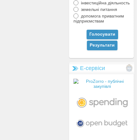
інвестиційна діяльность
земельні питання
допомога приватним
підприємствам
Е-сервіси