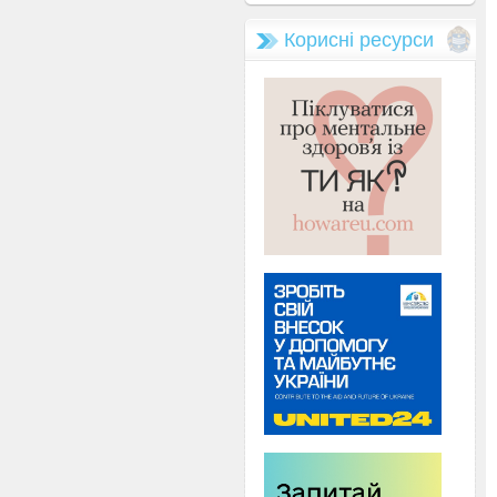
Корисні ресурси