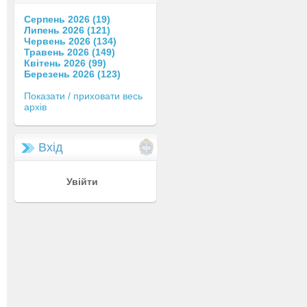
Серпень 2026 (19)
Липень 2026 (121)
Червень 2026 (134)
Травень 2026 (149)
Квітень 2026 (99)
Березень 2026 (123)
Показати / приховати весь
архів
Вхід
Увійти