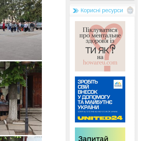
Корисні ресурси