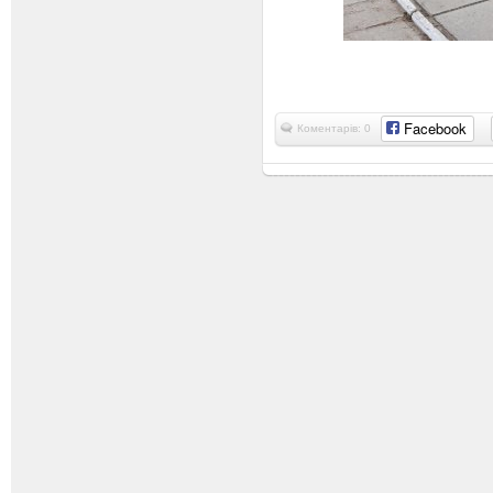
Facebook
Коментарів: 0