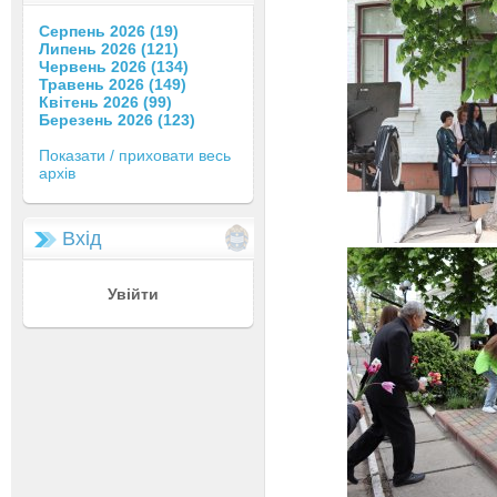
Серпень 2026 (19)
Липень 2026 (121)
Червень 2026 (134)
Травень 2026 (149)
Квітень 2026 (99)
Березень 2026 (123)
Показати / приховати весь
архів
Вхід
Увійти