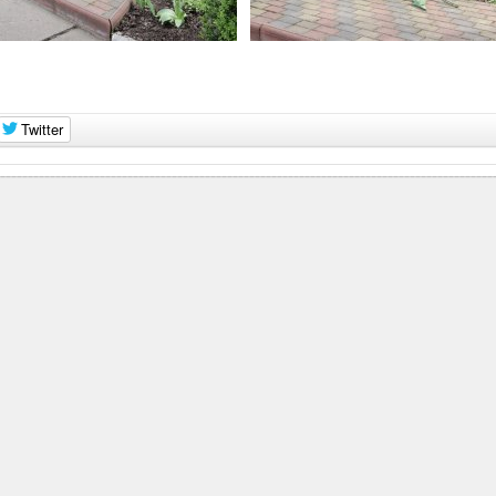
Twitter