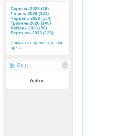
Серпень 2026 (16)
Липень 2026 (121)
Червень 2026 (134)
Травень 2026 (149)
Квітень 2026 (99)
Березень 2026 (123)
Показати / приховати весь
архів
Вхід
Увійти