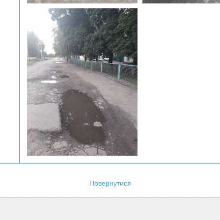
Повернутися