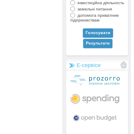
інвестиційна діяльность
земельні питання
допомога приватним
підприємствам
Е-сервіси