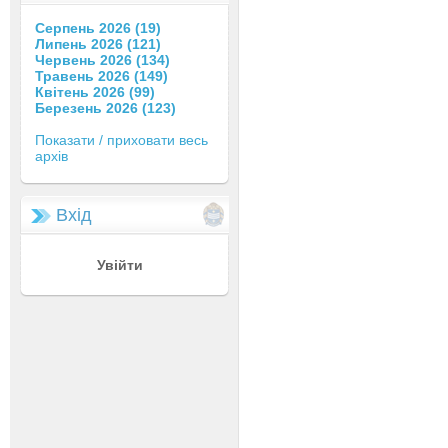
Серпень 2026 (19)
Липень 2026 (121)
Червень 2026 (134)
Травень 2026 (149)
Квітень 2026 (99)
Березень 2026 (123)
Показати / приховати весь
архів
Вхід
Увійти