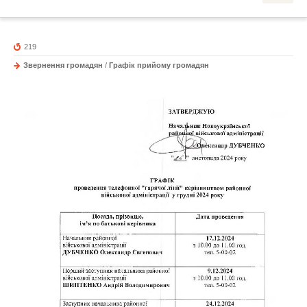
219
Звернення громадян
/
Графік прийому громадян