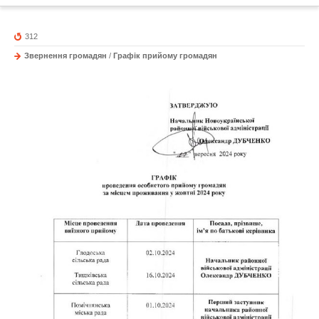
312
Звернення громадян
/
Графік прийому громадян