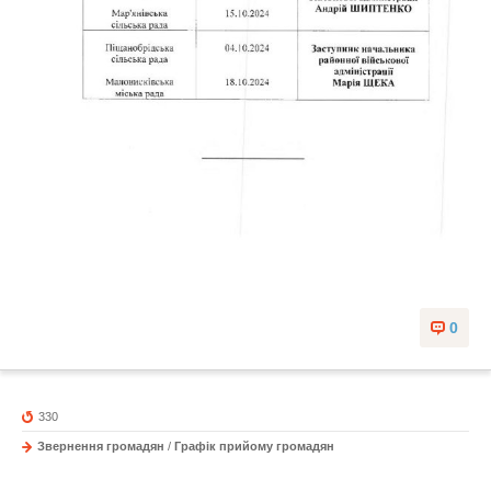
0
330
Звернення громадян
/
Графік прийому громадян