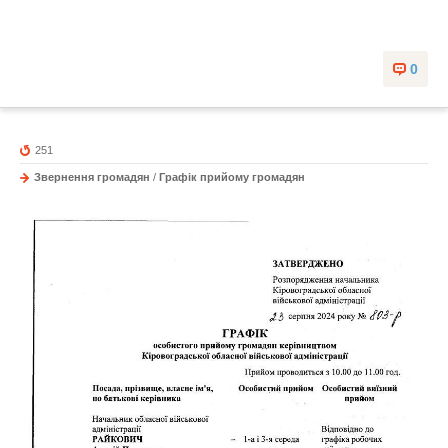
0
251
Звернення громадян
/
Графік прийому громадян