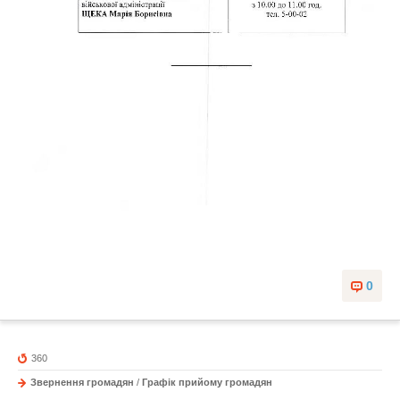
0
360
Звернення громадян
/
Графік прийому громадян