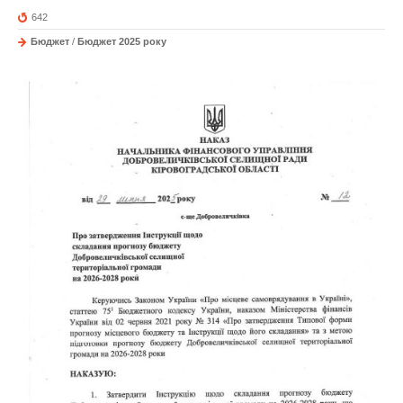
642
Бюджет
/
Бюджет 2025 року