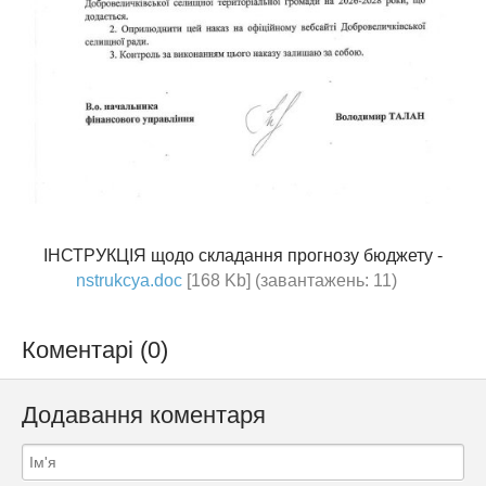
ІНСТРУКЦІЯ щодо складання прогнозу бюджету -
nstrukcya.doc
[168 Kb] (завантажень: 11)
Коментарі (0)
Додавання коментаря