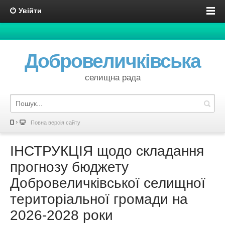
Увійти
Добровеличківська
селищна рада
Повна версія сайту
ІНСТРУКЦІЯ щодо складання
прогнозу бюджету
Добровеличківської селищної
територіальної громади на
2026-2028 роки