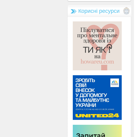
Корисні ресурси