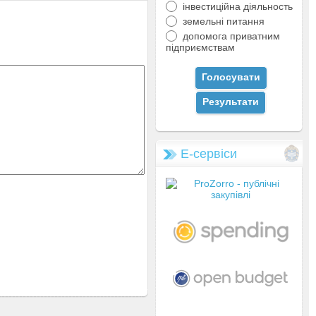
інвестиційна діяльность
земельні питання
допомога приватним
підприємствам
Е-сервіси