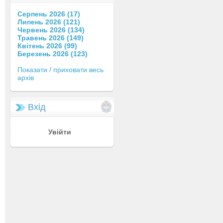
Серпень 2026 (17)
Липень 2026 (121)
Червень 2026 (134)
Травень 2026 (149)
Квітень 2026 (99)
Березень 2026 (123)
Показати / приховати весь
архів
Вхід
Увійти