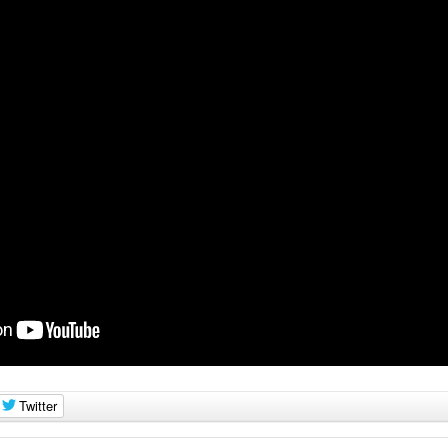
Twitter