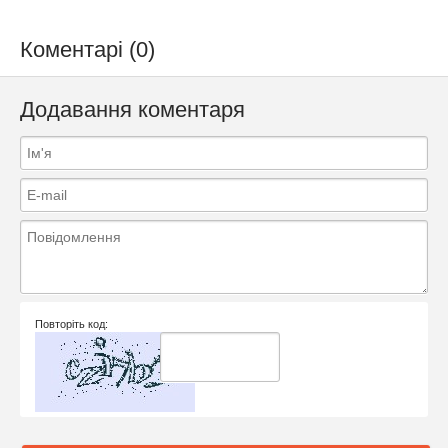
Коментарі (0)
Додавання коментаря
Повторіть код: