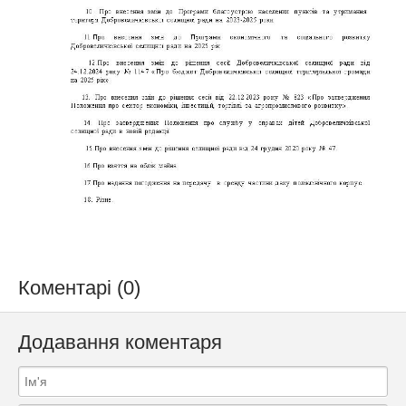
Коментарі (0)
Додавання коментаря