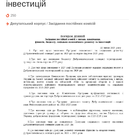
інвестицій
250
Депутатський корпус
/
Засідання постійних комісій