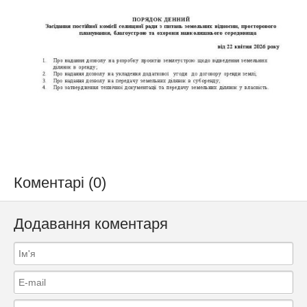
Коментарі (0)
Додавання коментаря