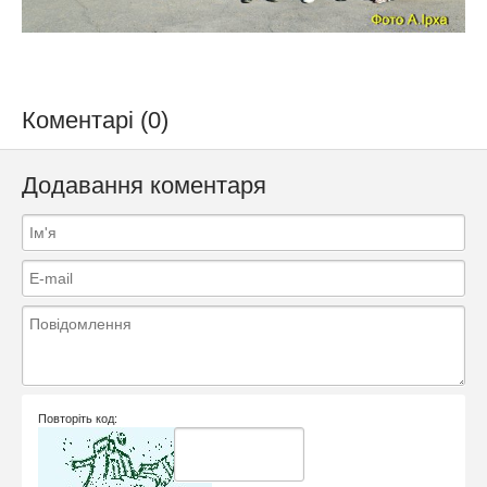
Коментарі (0)
Додавання коментаря
Повторіть код: