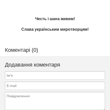
Честь і шана живим!
Слава українським миротворцям!
Коментарі (0)
Додавання коментаря