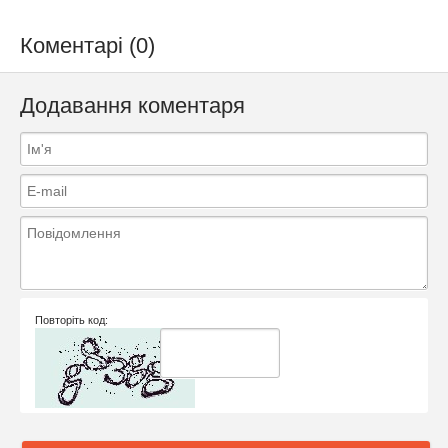
Коментарі (0)
Додавання коментаря
Повторіть код: