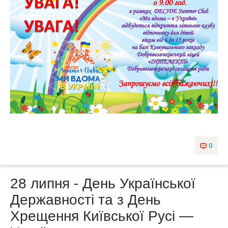
0
28 липня - День Української
Державності та з День
Хрещення Київської Русі —