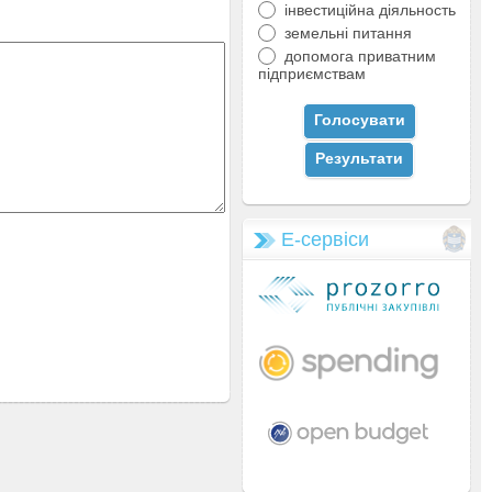
інвестиційна діяльность
земельні питання
допомога приватним
підприємствам
Е-сервіси