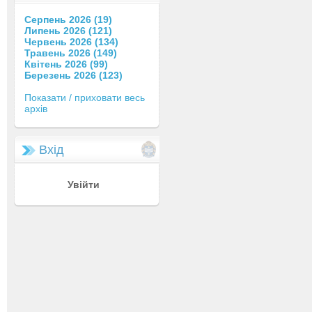
Серпень 2026 (19)
Липень 2026 (121)
Червень 2026 (134)
Травень 2026 (149)
Квітень 2026 (99)
Березень 2026 (123)
Показати / приховати весь
архів
Вхід
Увійти