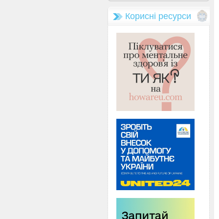
Корисні ресурси