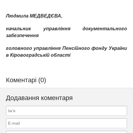
Людмила МЕДВЕДЄВА,
начальник управління
документального
забезпечення
головного управління Пенсійного фонду України
в Кіровоградській області
Коментарі (0)
Додавання коментаря