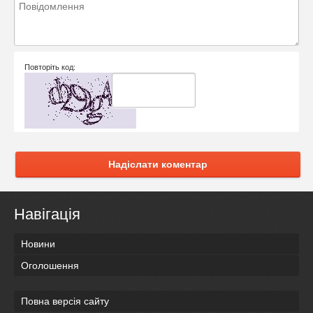
Повторіть код:
Надіслати коментар
Навігація
Новини
Оголошення
Повна версія сайту