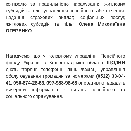
контролю за правильністю нарахування житлових
субсидій та пільг управління пенсійного забезпечення,
надання страхових виплат, соціальних послуг,
житлових субсидій та пільг
Олена Миколаївна
ОГЕРЕНКО.
Нагадуємо, що у головному управлінні Пенсійного
фонду України в Кіровоградській області
ЩОДНЯ
діють “гарячі” телефонні лінії. Фахівці управління
обслуговування громадян за номерами
(0522) 33-04-
41, 050-874-28-63, 097-988-98-68
оперативно нададуть
вичерпну інформацію з питань пенсійного та
соціального спрямування.