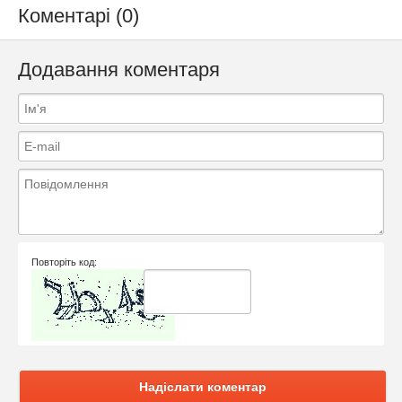
Коментарі (0)
Додавання коментаря
Повторіть код:
Надіслати коментар