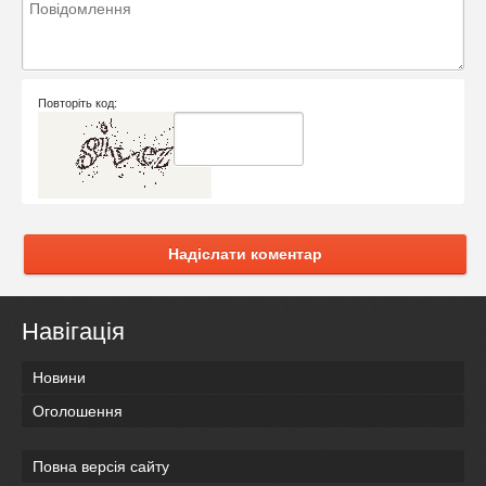
Повторіть код:
Надіслати коментар
Навігація
Новини
Оголошення
Повна версія сайту