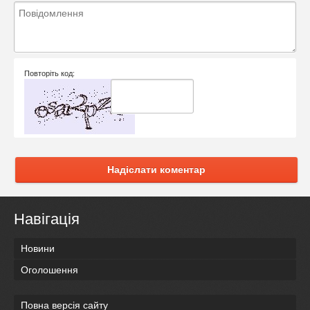
Повторіть код:
Надіслати коментар
Навігація
Новини
Оголошення
Повна версія сайту