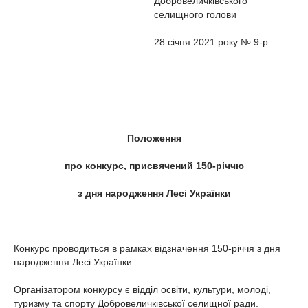
Добровеличківського
селищного голови
28 січня 2021 року № 9-р
Положення
про конкурс, присвячений 150-річчю
з дня народження Лесі Українки
Конкурс проводиться в рамках відзначення 150-річчя з дня
народження Лесі Українки.
Організатором конкурсу є відділ освіти, культури, молоді,
туризму та спорту Добровеличківської селищної ради.