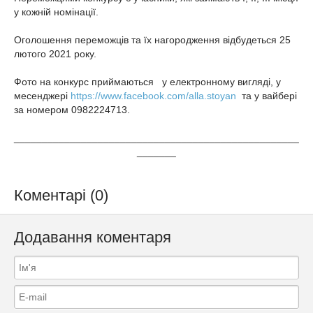
у кожній номінації.
Оголошення переможців та їх нагородження відбудеться 25
лютого 2021 року.
Фото на конкурс приймаються у електронному вигляді, у
месенджері
https://www.facebook.com/alla.stoyan
та у вайбері
за номером 0982224713.
___________________________________________________
_______
Коментарі (0)
Додавання коментаря