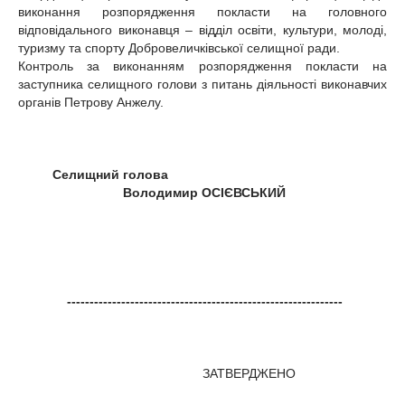
виконання розпорядження покласти на головного
відповідального виконавця – відділ освіти, культури, молоді,
туризму та спорту Добровеличківської селищної ради.
Контроль за виконанням розпорядження покласти на
заступника селищного голови з питань діяльності виконавчих
органів Петрову Анжелу.
Селищний голова
Володимир ОСІЄВСЬКИЙ
-------------------------------------------------------------
ЗАТВЕРДЖЕНО