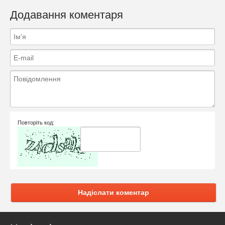
Додавання коментаря
Повторіть код:
Надіслати коментар