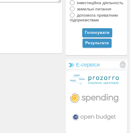
інвестиційна діяльность
земельні питання
допомога приватним
підприємствам
Е-сервіси