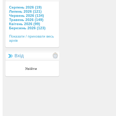
Серпень 2026 (19)
Липень 2026 (121)
Червень 2026 (134)
Травень 2026 (149)
Квітень 2026 (99)
Березень 2026 (123)
Показати / приховати весь
архів
Вхід
Увійти