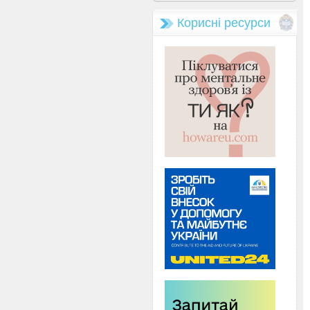
Корисні ресурси