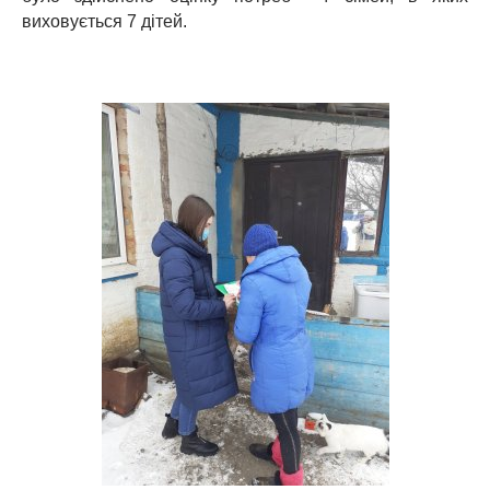
виховується 7 дітей.