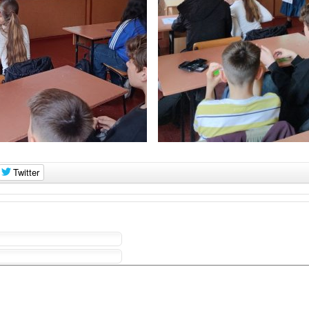
Twitter