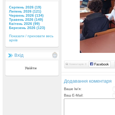
Серпень 2026 (19)
Липень 2026 (121)
Червень 2026 (134)
Травень 2026 (149)
Квітень 2026 (99)
Березень 2026 (123)
Показати / приховати весь
архів
Вхід
Facebook
Коментарів: 0
Увійти
Додавання коментаря
Ваше Ім'я:
Ваш E-Mail: