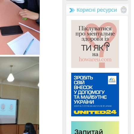
Корисні ресурси