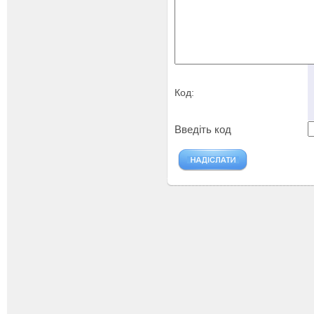
Код:
Введіть код