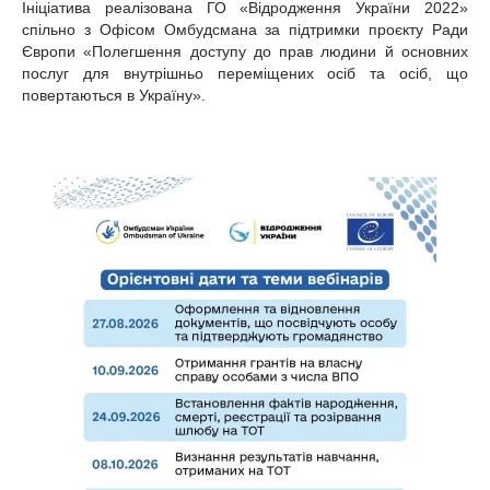
Ініціатива реалізована ГО «Відродження України 2022»
спільно з Офісом Омбудсмана за підтримки проєкту Ради
Європи «Полегшення доступу до прав людини й основних
послуг для внутрішньо переміщених осіб та осіб, що
повертаються в Україну».