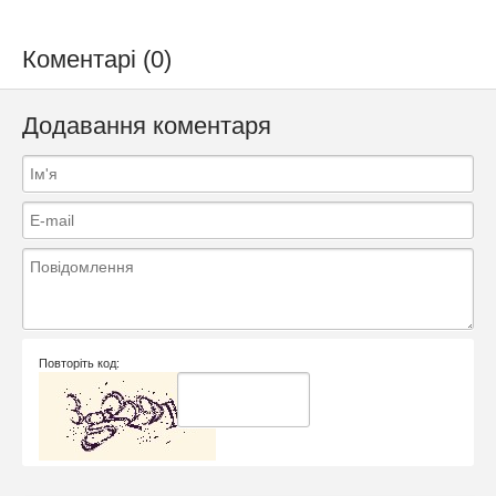
Коментарі (0)
Додавання коментаря
Повторіть код: