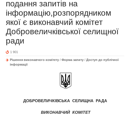
подання запитів на
інформацію,розпорядником
якої є виконавчий комітет
Добровеличківської селищної
ради
1 901
Рішення виконавчого комітету
/
Форма запиту
/
Доступ до публічної
інформації
ДОБРОВЕЛИЧКІВСЬКА СЕЛИЩНА РАДА
ВИКОНАВЧИЙ КОМІТЕТ