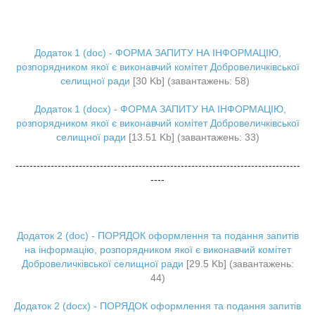
Додаток 1 (doc) - ФОРМА ЗАПИТУ НА ІНФОРМАЦІЮ,
розпорядником якої є виконавчий комітет Добровеличківської
селищної ради
[30 Kb] (завантажень: 58)
Додаток 1 (docx) - ФОРМА ЗАПИТУ НА ІНФОРМАЦІЮ,
розпорядником якої є виконавчий комітет Добровеличківської
селищної ради
[13.51 Kb] (завантажень: 33)
---------------------------------------------------------------------------------
----
Додаток 2 (doc) - ПОРЯДОК оформлення та подання запитів
на інформацію, розпорядником якої є виконавчий комітет
Добровеличківської селищної ради
[29.5 Kb] (завантажень:
44)
Додаток 2 (docx) - ПОРЯДОК оформлення та подання запитів