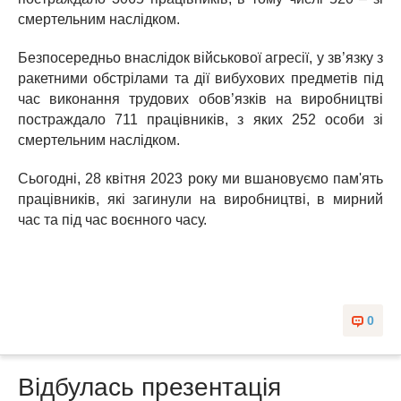
смертельним наслідком.
Безпосередньо внаслідок військової агресії, у зв’язку з
ракетними обстрілами та дії вибухових предметів під
час виконання трудових обов’язків на виробництві
постраждало 711 працівників, з яких 252 особи зі
смертельним наслідком.
Сьогодні, 28 квітня 2023 року ми вшановуємо пам'ять
працівників, які загинули на виробництві, в мирний
час та під час воєнного часу.
0
Відбулась презентація