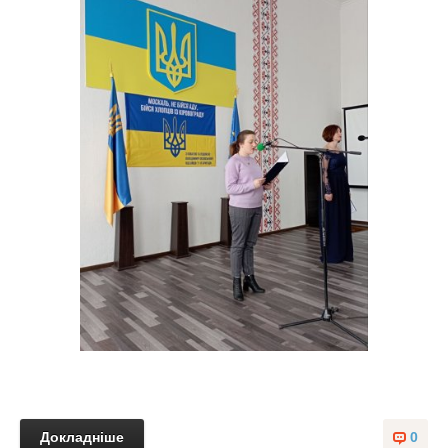
Докладніше
0