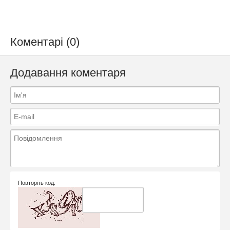
Коментарі (0)
Додавання коментаря
Повторіть код: