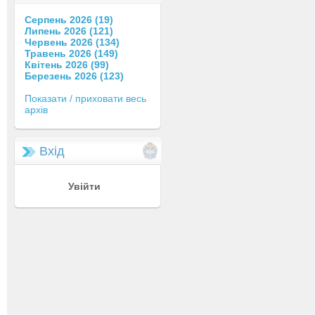
Серпень 2026 (19)
Липень 2026 (121)
Червень 2026 (134)
Травень 2026 (149)
Квітень 2026 (99)
Березень 2026 (123)
Показати / приховати весь
архів
Вхід
Увійти