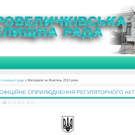
ї селищної ради
» Матеріали за Жовтень 2013 роки
ОФІЦІЙНЕ ОПРИЛЮДНЕННЯ РЕГУЛЯТОРНОГО АКТ
|
25.10.2013, 16:30