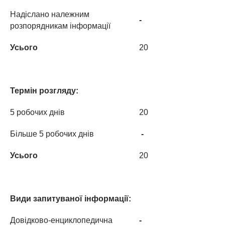
Надіслано належним
-
розпорядникам інформації
Усього
20
Термін розгляду:
5 робочих днів
20
Більше 5 робочих днів
-
Усього
20
Види запитуваної інформації:
Довідково-енциклопедична
-