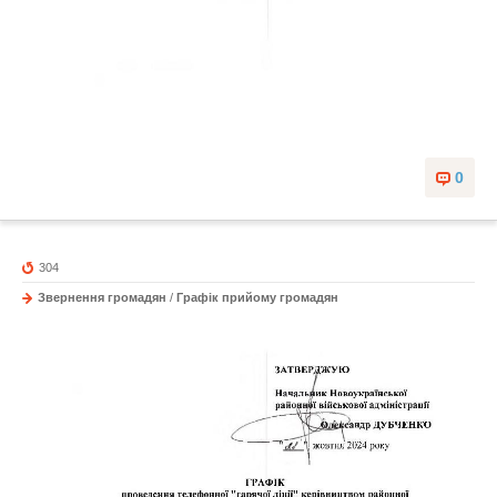
0
304
Звернення громадян
/
Графік прийому громадян