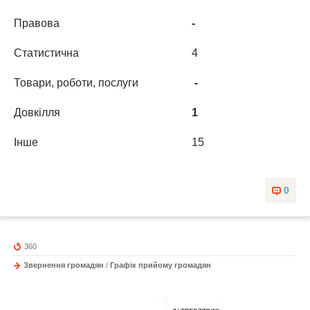
Правова
-
Статистична
4
Товари, роботи, послуги
-
Довкілля
1
Інше
15
0
360
Звернення громадян
/
Графік прийому громадян