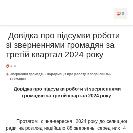
0
Довідка про підсумки роботи
зі зверненнями громадян за
третій квартал 2024 року
414
Звернення громадян
/
Інформація про роботу із зверненнями
громадян
Довідка про підсумки роботи зі зверненнями
громадян за третій квартал 2024 року
Протягом січня-вересня 2024 року до селищної
ради на розгляд надійшло 88 звернень, серед них 4