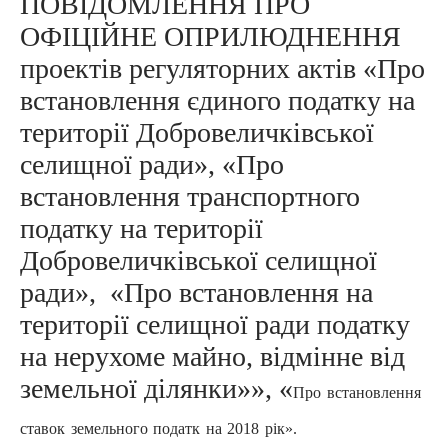
ПОВІДОМЛЕННЯ ПРО
ОФІЦІЙНЕ ОПРИЛЮДНЕННЯ
проектів регуляторних актів «Про
встановлення єдиного податку на
території Добровеличківської
селищної ради», «Про
встановлення транспортного
податку на території
Добровеличківської селищної
ради», «Про встановлення на
території селищної ради податку
на нерухоме майно, відмінне від
земельної ділянки»», «
Про встановлення
ставок земельного податк на 2018 рік».