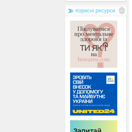
Корисні ресурси