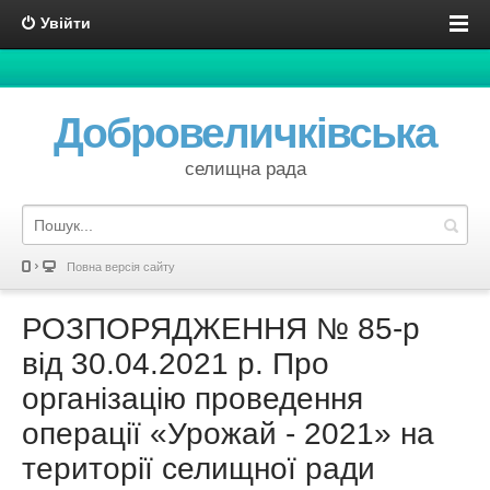
Увійти
Добровеличківська
селищна рада
Повна версія сайту
РОЗПОРЯДЖЕННЯ № 85-р
від 30.04.2021 р. Про
організацію проведення
операції «Урожай - 2021» на
території селищної ради