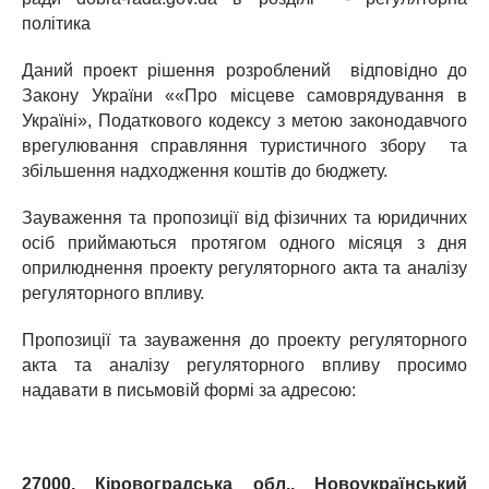
політика
Даний проект рішення розроблений відповідно до
Закону України ««Про місцеве самоврядування в
Україні», Податкового кодексу з метою законодавчого
врегулювання справляння туристичного збору та
збільшення надходження коштів до бюджету.
Зауваження та пропозиції від фізичних та юридичних
осіб приймаються протягом одного місяця з дня
оприлюднення проекту регуляторного акта та аналізу
регуляторного впливу.
Пропозиції та зауваження до проекту регуляторного
акта та аналізу регуляторного впливу просимо
надавати в письмовій формі за адресою:
27000, Кіровоградська обл., Новоукраїнський