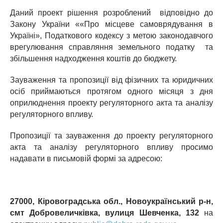
Даний проект рішення розроблений відповідно до
Закону України ««Про місцеве самоврядування в
Україні», Податкового кодексу з метою законодавчого
врегулювання справляння земельного податку та
збільшення надходження коштів до бюджету.
Зауваження та пропозиції від фізичних та юридичних
осіб приймаються протягом одного місяця з дня
оприлюднення проекту регуляторного акта та аналізу
регуляторного впливу.
Пропозиції та зауваження до проекту регуляторного
акта та аналізу регуляторного впливу просимо
надавати в письмовій формі за адресою:
27000, Кіровоградська обл., Новоукраїнський р-н,
смт Добровеличківка, вулиця Шевченка, 132
на