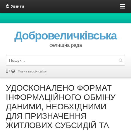
Увійти
Добровеличківська
селищна рада
Повна версія сайту
УДОСКОНАЛЕНО ФОРМАТ
ІНФОРМАЦІЙНОГО ОБМІНУ
ДАНИМИ, НЕОБХІДНИМИ
ДЛЯ ПРИЗНАЧЕННЯ
ЖИТЛОВИХ СУБСИДІЙ ТА