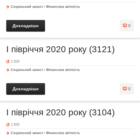
Соціальний захист
/
Фінансова звітність
Докладніше
0
I півріччя 2020 року (3121)
1 818
Соціальний захист
/
Фінансова звітність
Докладніше
0
I півріччя 2020 року (3104)
1 829
Соціальний захист
/
Фінансова звітність