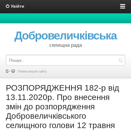
Увійти
Добровеличківська
селищна рада
Повна версія сайту
РОЗПОРЯДЖЕННЯ 182-р від
13.11.2020р. Про внесення
змін до розпорядження
Добровеличківського
селищного голови 12 травня