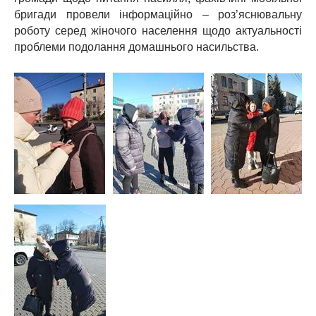
бригади провели інформаційно – роз’яснювальну
роботу серед жіночого населення щодо актуальності
проблеми подолання домашнього насильства.