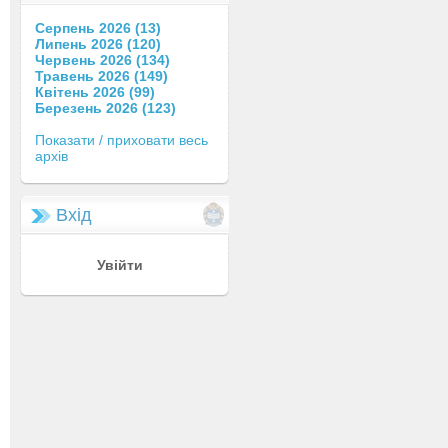
Серпень 2026 (13)
Липень 2026 (120)
Червень 2026 (134)
Травень 2026 (149)
Квітень 2026 (99)
Березень 2026 (123)
Показати / приховати весь
архів
Вхід
Увійти