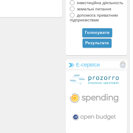
інвестиційна діяльность
земельні питання
допомога приватним
підприємствам
Е-сервіси