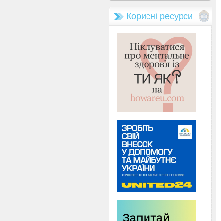
Корисні ресурси