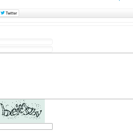
Twitter