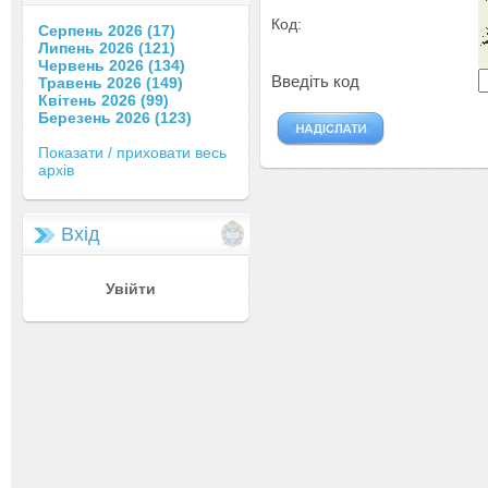
Код:
Серпень 2026 (17)
Липень 2026 (121)
Червень 2026 (134)
Введіть код
Травень 2026 (149)
Квітень 2026 (99)
Березень 2026 (123)
Показати / приховати весь
архів
Вхід
Увійти