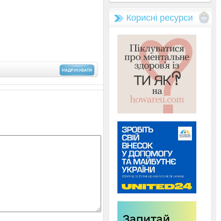
Корисні ресурси