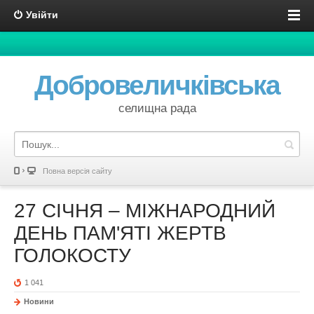
Увійти
Добровеличківська
селищна рада
Повна версія сайту
27 СІЧНЯ – МІЖНАРОДНИЙ
ДЕНЬ ПАМ'ЯТІ ЖЕРТВ
ГОЛОКОСТУ
1 041
Новини