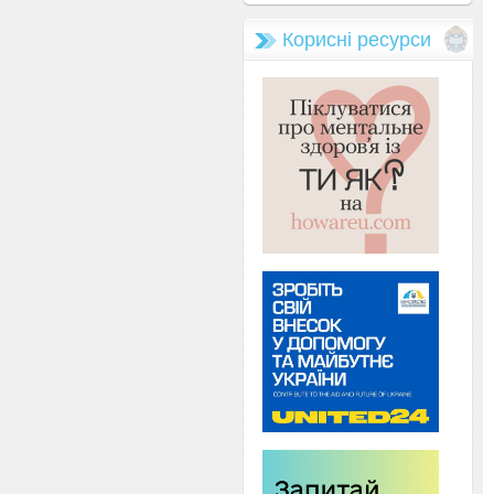
Корисні ресурси