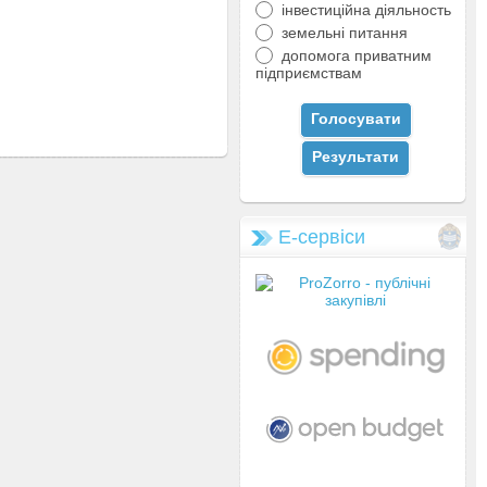
інвестиційна діяльность
земельні питання
допомога приватним
підприємствам
Е-сервіси