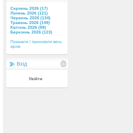
Серпень 2026 (17)
Липень 2026 (121)
Червень 2026 (134)
Травень 2026 (149)
Квітень 2026 (99)
Березень 2026 (123)
Показати / приховати весь
архів
Вхід
Увійти