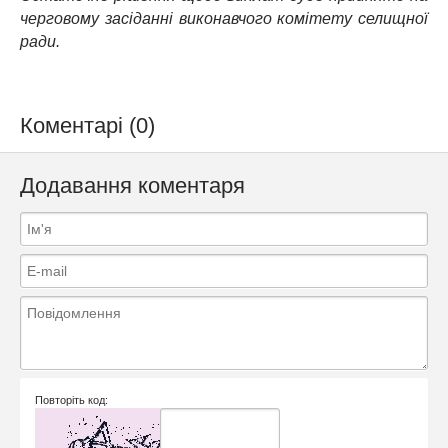
черговому засіданні виконавчого комітету селищної
ради.
Коментарі (0)
Додавання коментаря
Повторіть код: