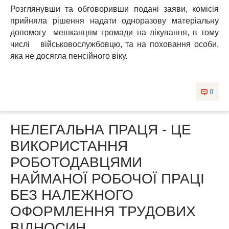
Розглянувши та обговоривши подані заяви, комісія
прийняла рішення надати одноразову матеріальну
допомогу мешканцям громади на лікування, в тому
числі військовослужбовцю, та на поховання особи,
яка не досягла пенсійного віку.
0
НЕЛЕГАЛЬНА ПРАЦЯ - ЦЕ
ВИКОРИСТАННЯ
РОБОТОДАВЦЯМИ
НАЙМАНОЇ РОБОЧОЇ ПРАЦІ
БЕЗ НАЛЕЖНОГО
ОФОРМЛЕННЯ ТРУДОВИХ
ВІДНОСИН