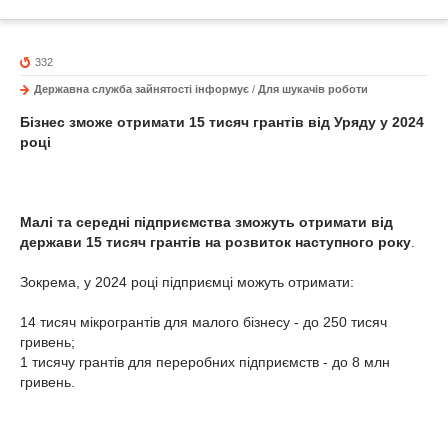
332
Державна служба зайнятості інформує
/
Для шукачів роботи
Бізнес зможе отримати 15 тисяч грантів від Уряду у 2024
році
Малі та середні підприємства зможуть отримати від
держави 15 тисяч грантів на розвиток наступного року
.
Зокрема, у 2024 році підприємці можуть отримати:
14 тисяч мікрогрантів для малого бізнесу - до 250 тисяч
гривень;
1 тисячу грантів для переробних підприємств - до 8 млн
гривень.