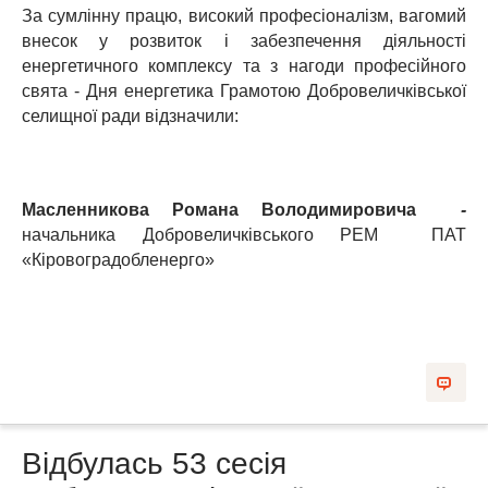
За сумлінну працю, високий професіоналізм, вагомий
внесок у розвиток і забезпечення діяльності
енергетичного комплексу та з нагоди професійного
свята - Дня енергетика Грамотою Добровеличківської
селищної ради відзначили:
Масленникова Романа Володимировича
-
начальника Добровеличківського РЕМ ПАТ
«Кіровоградобленерго»
Відбулась 53 сесія