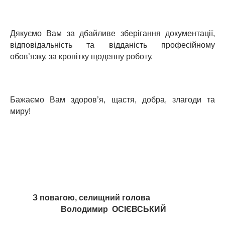
Дякуємо Вам за дбайливе зберігання документації,
відповідальність та відданість професійному
обов’язку, за кропітку щоденну роботу.
Бажаємо Вам здоров’я, щастя, добра, злагоди та
миру!
З повагою, селищний голова
Володимир ОСІЄВСЬКИЙ