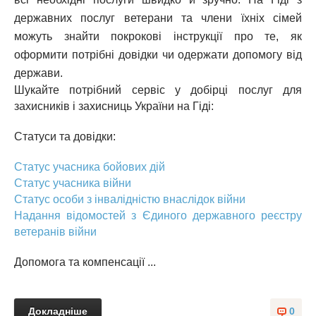
державних послуг ветерани та члени їхніх сімей
можуть знайти покрокові інструкції про те, як
оформити потрібні довідки чи одержати допомогу від
держави.
Шукайте потрібний сервіс у добірці послуг для
захисників і захисниць України на Гіді:
Статуси та довідки:
Статус учасника бойових дій
Статус учасника війни
Статус особи з інвалідністю внаслідок війни
Надання відомостей з Єдиного державного реєстру
ветеранів війни
Допомога та компенсації ...
Докладніше
0